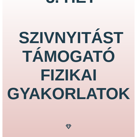
SZIVNYITÁST
TÁMOGATÓ
FIZIKAI
GYAKORLATOK