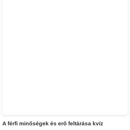
A férfi minőségek és erő feltárása kvíz