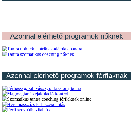
Azonnal elérhető programok nőknek
Azonnal elérhető programok férfiaknak